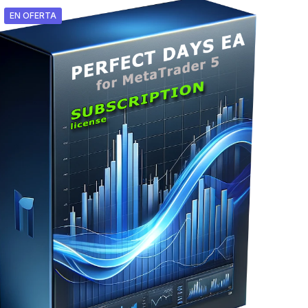
EN OFERTA