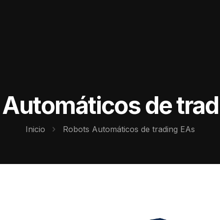
 Automáticos de trad
Inicio
Robots Automáticos de trading EAs