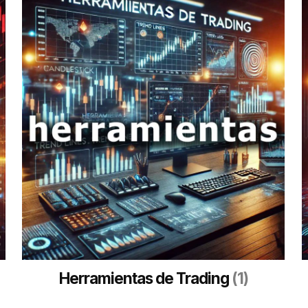
Herramientas de Trading
(1)