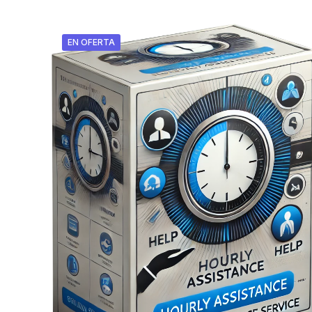
EN OFERTA