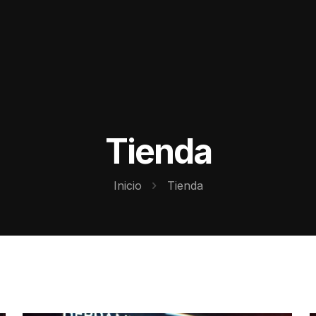
Tienda
Inicio
Tienda