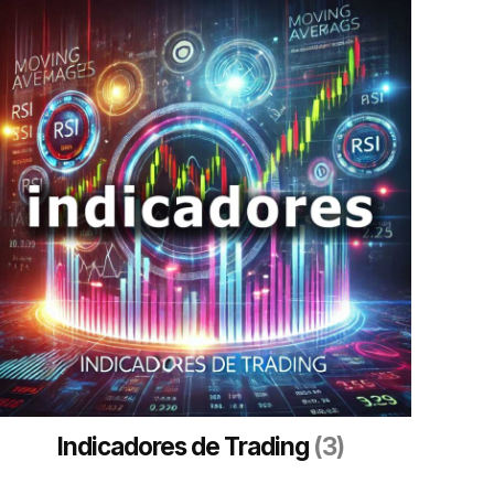
Indicadores de Trading
(3)