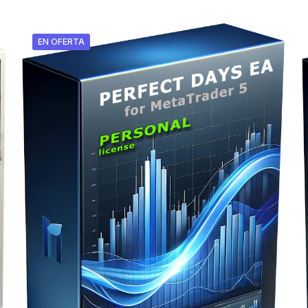
EN OFERTA