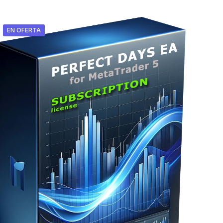
EN OFERTA