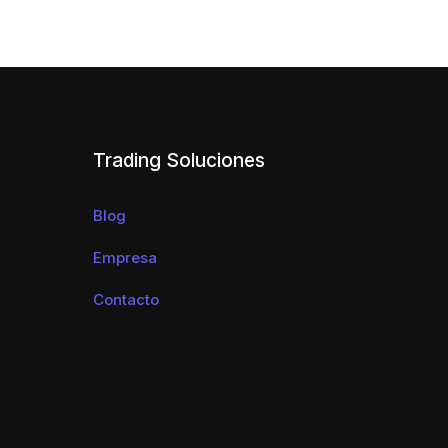
Trading Soluciones
Blog
Empresa
Contacto