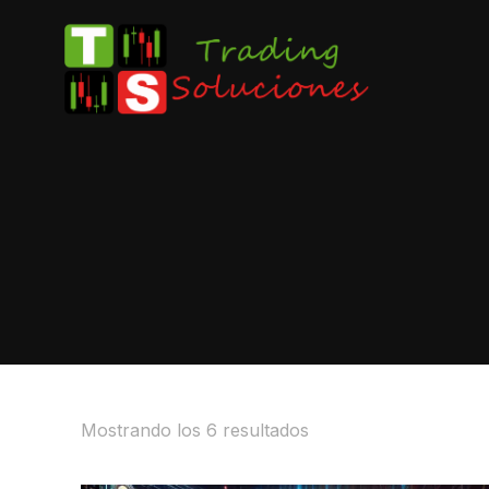
Mostrando los 6 resultados