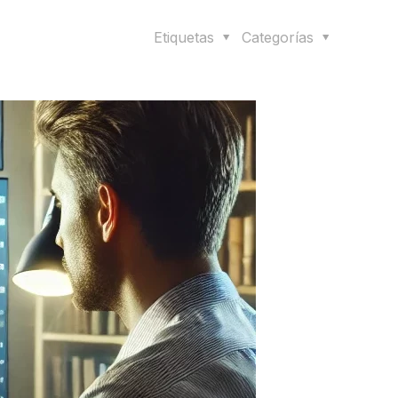
Etiquetas
Categorías