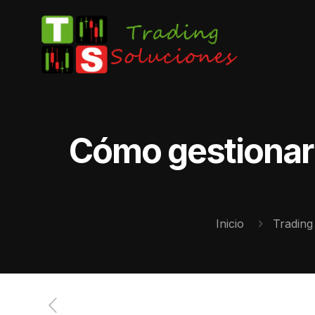
Cómo gestionar e
Inicio
Trading