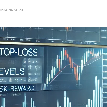
ubre de 2024