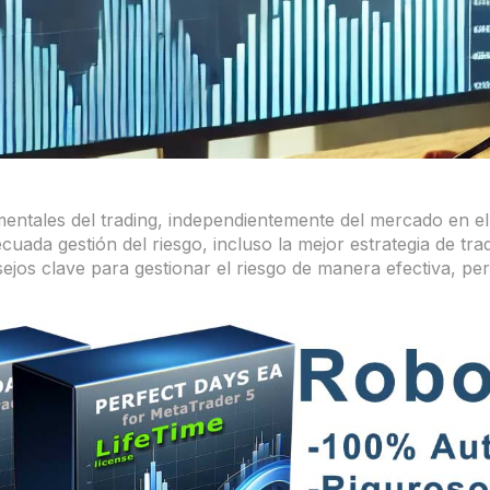
amentales del trading, independientemente del mercado en e
ada gestión del riesgo, incluso la mejor estrategia de tradi
ejos clave para gestionar el riesgo de manera efectiva, per