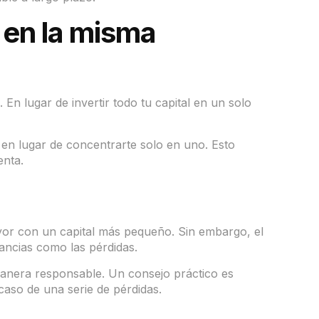
 en la misma
. En lugar de invertir todo tu capital en un solo
s en lugar de concentrarte solo en uno. Esto
enta.
yor con un capital más pequeño. Sin embargo, el
ancias como las pérdidas.
 manera responsable. Un consejo práctico es
aso de una serie de pérdidas.