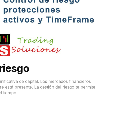
 riesgo
gnificativa de capital. Los mercados financieros
e está presente. La gestión del riesgo te permite
l tiempo.