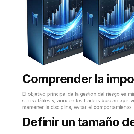
Comprender la impor
El objetivo principal de la gestión del riesgo es 
son volátiles y, aunque los traders buscan aprove
mantener la disciplina, evitar el comportamiento 
Definir un tamaño d