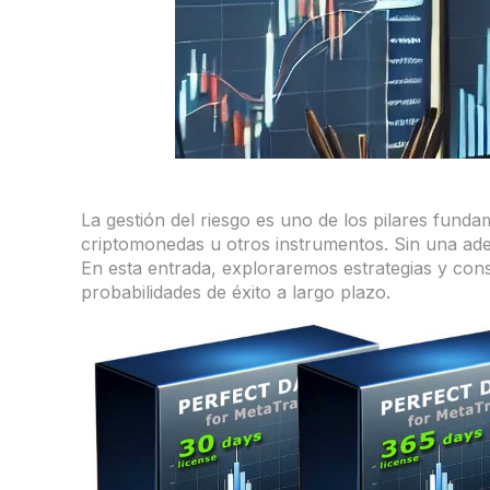
La gestión del riesgo es uno de los pilares fund
criptomonedas u otros instrumentos. Sin una adecu
En esta entrada, exploraremos estrategias y cons
probabilidades de éxito a largo plazo.