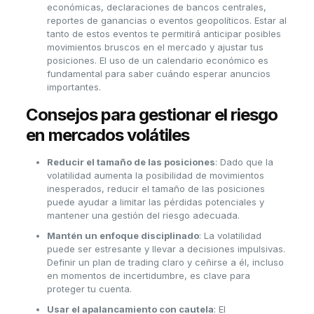
económicas, declaraciones de bancos centrales,
reportes de ganancias o eventos geopolíticos. Estar al
tanto de estos eventos te permitirá anticipar posibles
movimientos bruscos en el mercado y ajustar tus
posiciones. El uso de un calendario económico es
fundamental para saber cuándo esperar anuncios
importantes.
Consejos para gestionar el riesgo
en mercados volátiles
Reducir el tamaño de las posiciones
: Dado que la
volatilidad aumenta la posibilidad de movimientos
inesperados, reducir el tamaño de las posiciones
puede ayudar a limitar las pérdidas potenciales y
mantener una gestión del riesgo adecuada.
Mantén un enfoque disciplinado
: La volatilidad
puede ser estresante y llevar a decisiones impulsivas.
Definir un plan de trading claro y ceñirse a él, incluso
en momentos de incertidumbre, es clave para
proteger tu cuenta.
Usar el apalancamiento con cautela
: El