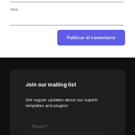
Web
Join our mailing list
Get regular updates about our superb
templates and plugins!