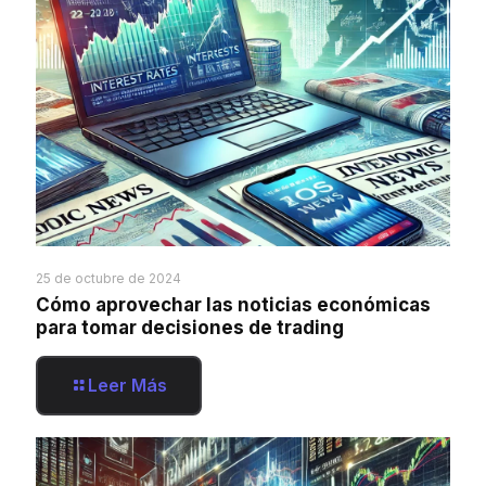
25 de octubre de 2024
Cómo aprovechar las noticias económicas
para tomar decisiones de trading
Leer Más