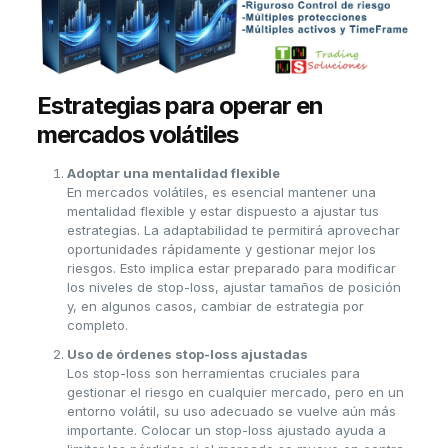
Estrategias para operar en
mercados volátiles
Adoptar una mentalidad flexible
En mercados volátiles, es esencial mantener una
mentalidad flexible y estar dispuesto a ajustar tus
estrategias. La adaptabilidad te permitirá aprovechar
oportunidades rápidamente y gestionar mejor los
riesgos. Esto implica estar preparado para modificar
los niveles de stop-loss, ajustar tamaños de posición
y, en algunos casos, cambiar de estrategia por
completo.
Uso de órdenes stop-loss ajustadas
Los stop-loss son herramientas cruciales para
gestionar el riesgo en cualquier mercado, pero en un
entorno volátil, su uso adecuado se vuelve aún más
importante. Colocar un stop-loss ajustado ayuda a