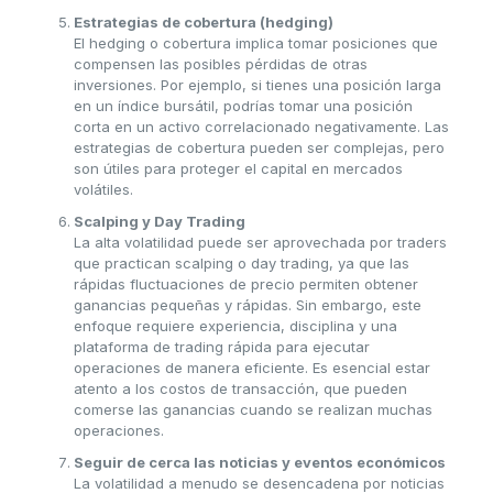
Estrategias de cobertura (hedging)
El hedging o cobertura implica tomar posiciones que
compensen las posibles pérdidas de otras
inversiones. Por ejemplo, si tienes una posición larga
en un índice bursátil, podrías tomar una posición
corta en un activo correlacionado negativamente. Las
estrategias de cobertura pueden ser complejas, pero
son útiles para proteger el capital en mercados
volátiles.
Scalping y Day Trading
La alta volatilidad puede ser aprovechada por traders
que practican scalping o day trading, ya que las
rápidas fluctuaciones de precio permiten obtener
ganancias pequeñas y rápidas. Sin embargo, este
enfoque requiere experiencia, disciplina y una
plataforma de trading rápida para ejecutar
operaciones de manera eficiente. Es esencial estar
atento a los costos de transacción, que pueden
comerse las ganancias cuando se realizan muchas
operaciones.
Seguir de cerca las noticias y eventos económicos
La volatilidad a menudo se desencadena por noticias