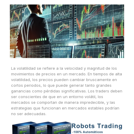
La volatilidad se refiere a la velocidad y magnitud de los
movimientos de precios en un mercado. En tiempos de alta
volatilidad, los precios pueden cambiar bruscamente en
cortos periodos, lo que puede generar tanto grandes
ganancias como pérdidas significativas. Los traders deben
ser conscientes de que en un entorno volátil, los
mercados se comportan de manera impredecible, y las
estrategias que funcionan en mercados estables podrían
no ser adecuadas.