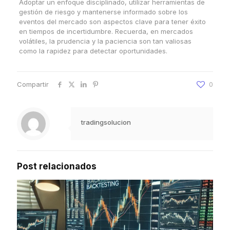
Adoptar un enfoque disciplinado, utilizar herramientas de
gestión de riesgo y mantenerse informado sobre los
eventos del mercado son aspectos clave para tener éxito
en tiempos de incertidumbre. Recuerda, en mercados
volátiles, la prudencia y la paciencia son tan valiosas
como la rapidez para detectar oportunidades.
Compartir
0
tradingsolucion
Post relacionados