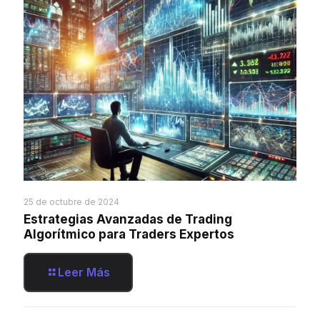
25 de octubre de 2024
Estrategias Avanzadas de Trading
Algorítmico para Traders Expertos
Leer Más