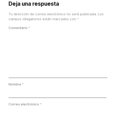
Deja una respuesta
Tu dirección de correo electrónico no será publicada.
Los
campos obligatorios están marcados con
*
Comentario
*
Nombre
*
Correo electrónico
*