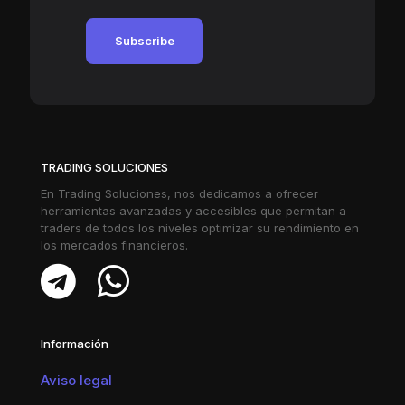
TRADING SOLUCIONES
En Trading Soluciones, nos dedicamos a ofrecer
herramientas avanzadas y accesibles que permitan a
traders de todos los niveles optimizar su rendimiento en
los mercados financieros.
Información
Aviso legal