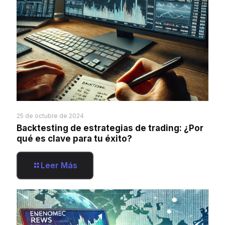
25 de octubre de 2024
Backtesting de estrategias de trading: ¿Por
qué es clave para tu éxito?
Leer Más