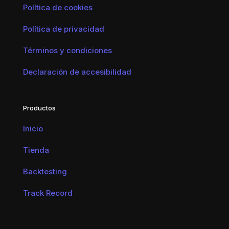
Política de cookies
Política de privacidad
Términos y condiciones
Declaración de accesibilidad
Productos
Inicio
Tienda
Backtesting
Track Record