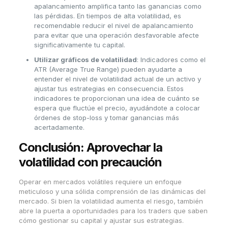
apalancamiento amplifica tanto las ganancias como
las pérdidas. En tiempos de alta volatilidad, es
recomendable reducir el nivel de apalancamiento
para evitar que una operación desfavorable afecte
significativamente tu capital.
Utilizar gráficos de volatilidad
: Indicadores como el
ATR (Average True Range) pueden ayudarte a
entender el nivel de volatilidad actual de un activo y
ajustar tus estrategias en consecuencia. Estos
indicadores te proporcionan una idea de cuánto se
espera que fluctúe el precio, ayudándote a colocar
órdenes de stop-loss y tomar ganancias más
acertadamente.
Conclusión: Aprovechar la
volatilidad con precaución
Operar en mercados volátiles requiere un enfoque
meticuloso y una sólida comprensión de las dinámicas del
mercado. Si bien la volatilidad aumenta el riesgo, también
abre la puerta a oportunidades para los traders que saben
cómo gestionar su capital y ajustar sus estrategias.