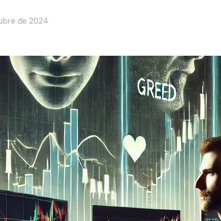
ubre de 2024