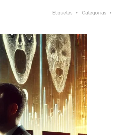
Etiquetas
Categorías