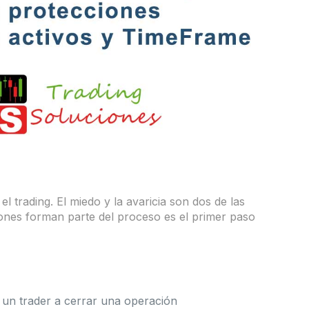
l trading. El miedo y la avaricia son dos de las
nes forman parte del proceso es el primer paso
a un trader a cerrar una operación