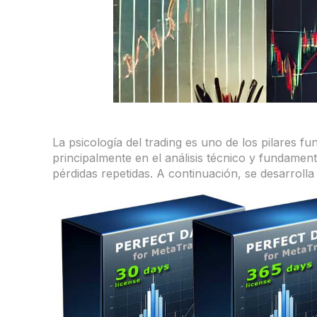
La psicología del trading es uno de los pilares 
principalmente en el análisis técnico y fundamen
pérdidas repetidas. A continuación, se desarroll