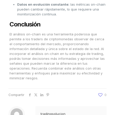
Datos en evolución constante:
las métricas on-chain
pueden cambiar rápidamente, lo que requiere una
monitorización continua.
Conclusión
El análisis on-chain es una herramienta poderosa que
permite a los traders de criptomonedas observar de cerca
el comportamiento del mercado, proporcionando
información detallada y única sobre el estado de la red. Al
incorporar el análisis on-chain en tu estrategia de trading,
podrás tomar decisiones más informadas y aprovechar las
señales que pueden marcar la diferencia en tus
operaciones. Recuerda combinar este análisis con otras
herramientas y enfoques para maximizar su efectividad y
minimizar riesgos.
Compartir
0
tradingsolucion