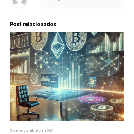
Post relacionados
6 de noviembre de 2024