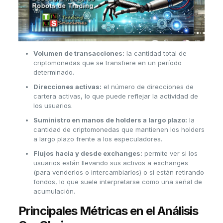
Volumen de transacciones:
la cantidad total de
criptomonedas que se transfiere en un período
determinado.
Direcciones activas:
el número de direcciones de
cartera activas, lo que puede reflejar la actividad de
los usuarios.
Suministro en manos de holders a largo plazo:
la
cantidad de criptomonedas que mantienen los holders
a largo plazo frente a los especuladores.
Flujos hacia y desde exchanges:
permite ver si los
usuarios están llevando sus activos a exchanges
(para venderlos o intercambiarlos) o si están retirando
fondos, lo que suele interpretarse como una señal de
acumulación.
Principales Métricas en el Análisis