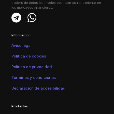
traders de todos los niveles optimizar su rendimiento en
los mercados financieros.
Información
Aviso legal
Política de cookies
Política de privacidad
Términos y condiciones
Declaración de accesibilidad
Productos