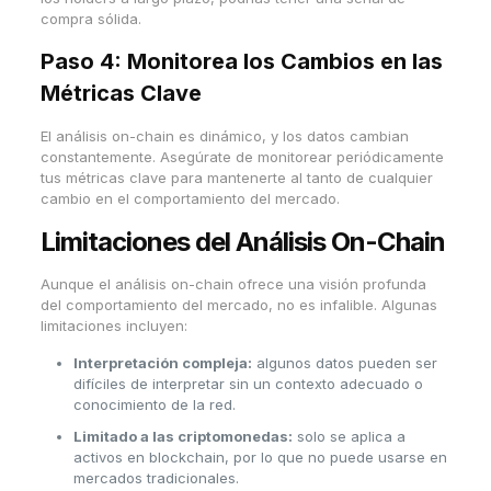
compra sólida.
Paso 4: Monitorea los Cambios en las
Métricas Clave
El análisis on-chain es dinámico, y los datos cambian
constantemente. Asegúrate de monitorear periódicamente
tus métricas clave para mantenerte al tanto de cualquier
cambio en el comportamiento del mercado.
Limitaciones del Análisis On-Chain
Aunque el análisis on-chain ofrece una visión profunda
del comportamiento del mercado, no es infalible. Algunas
limitaciones incluyen:
Interpretación compleja:
algunos datos pueden ser
difíciles de interpretar sin un contexto adecuado o
conocimiento de la red.
Limitado a las criptomonedas:
solo se aplica a
activos en blockchain, por lo que no puede usarse en
mercados tradicionales.