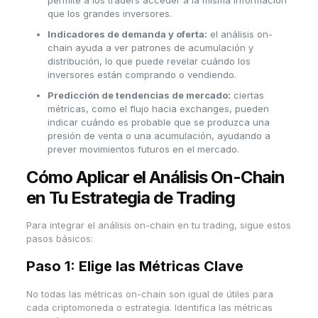
permite a los traders acceder a la misma información
que los grandes inversores.
Indicadores de demanda y oferta:
el análisis on-
chain ayuda a ver patrones de acumulación y
distribución, lo que puede revelar cuándo los
inversores están comprando o vendiendo.
Predicción de tendencias de mercado:
ciertas
métricas, como el flujo hacia exchanges, pueden
indicar cuándo es probable que se produzca una
presión de venta o una acumulación, ayudando a
prever movimientos futuros en el mercado.
Cómo Aplicar el Análisis On-Chain
en Tu Estrategia de Trading
Para integrar el análisis on-chain en tu trading, sigue estos
pasos básicos:
Paso 1: Elige las Métricas Clave
No todas las métricas on-chain son igual de útiles para
cada criptomoneda o estrategia. Identifica las métricas