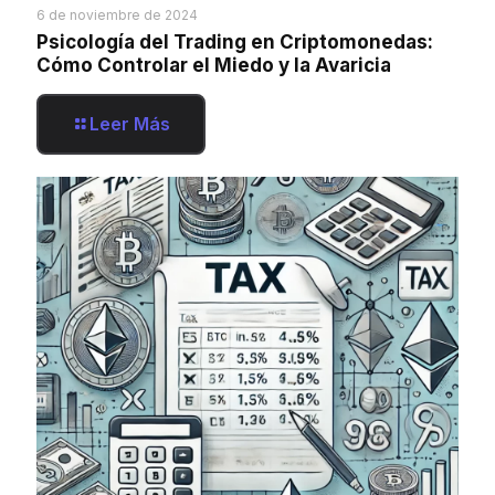
6 de noviembre de 2024
Psicología del Trading en Criptomonedas:
Cómo Controlar el Miedo y la Avaricia
Leer Más