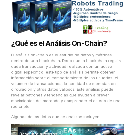
¿Qué es el Análisis On-Chain?
El análisis on-chain es el estudio de datos y métricas
dentro de una blockchain. Dado que la blockchain registra
cada transacción y actividad realizada con un activo
digital específico, este tipo de análisis permite obtener
información sobre el comportamiento de los usuarios, el
volumen de transacciones, la cantidad de monedas en
circulación y otros datos valiosos. Este análisis puede
revelar patrones y tendencias que ayudan a prever
movimientos del mercado y comprender el estado de una
red cripto.
Algunos de los datos que se analizan incluyen: