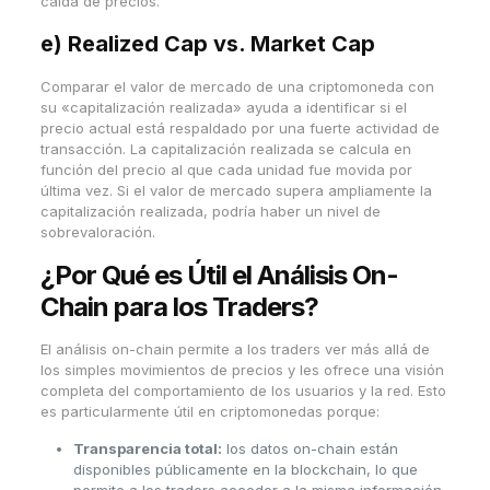
caída de precios.
e)
Realized Cap vs. Market Cap
Comparar el valor de mercado de una criptomoneda con
su «capitalización realizada» ayuda a identificar si el
precio actual está respaldado por una fuerte actividad de
transacción. La capitalización realizada se calcula en
función del precio al que cada unidad fue movida por
última vez. Si el valor de mercado supera ampliamente la
capitalización realizada, podría haber un nivel de
sobrevaloración.
¿Por Qué es Útil el Análisis On-
Chain para los Traders?
El análisis on-chain permite a los traders ver más allá de
los simples movimientos de precios y les ofrece una visión
completa del comportamiento de los usuarios y la red. Esto
es particularmente útil en criptomonedas porque:
Transparencia total:
los datos on-chain están
disponibles públicamente en la blockchain, lo que