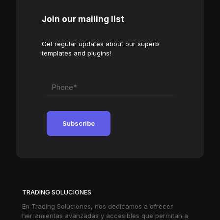
Join our mailing list
Get regular updates about our superb
templates and plugins!
TRADING SOLUCIONES
En Trading Soluciones, nos dedicamos a ofrecer
herramientas avanzadas y accesibles que permitan a