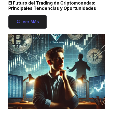
El Futuro del Trading de Criptomonedas:
Principales Tendencias y Oportunidades
Leer Más