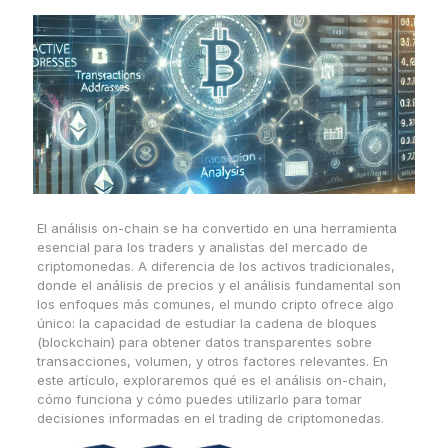
El análisis on-chain se ha convertido en una herramienta
esencial para los traders y analistas del mercado de
criptomonedas. A diferencia de los activos tradicionales,
donde el análisis de precios y el análisis fundamental son
los enfoques más comunes, el mundo cripto ofrece algo
único: la capacidad de estudiar la cadena de bloques
(blockchain) para obtener datos transparentes sobre
transacciones, volumen, y otros factores relevantes. En
este artículo, exploraremos qué es el análisis on-chain,
cómo funciona y cómo puedes utilizarlo para tomar
decisiones informadas en el trading de criptomonedas.