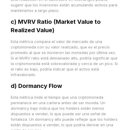
sugerir que los inversores están acumulando activos para
mantenerlos a largo plazo.
c)
MVRV Ratio (Market Value to
Realized Value)
Esta métrica compara el valor de mercado de una
criptomoneda con su valor realizado, que es el precio
promedio al que se movieron las monedas por última vez.
Si el MVRV ratio está demasiado alto, podría significar que
la criptomoneda está sobrevalorada y cerca de un pico. Si
el ratio es bajo, podría indicar que el activo está
infravalorado.
d)
Dormancy Flow
Esta métrica mide el tiempo que una criptomoneda
permanece en una cartera antes de ser movida. Un
dormancy bajo indica que los holders están menos
dispuestos a vender, lo que puede ser una señal de
fortaleza. Un dormancy alto puede reflejar que los holders
están dispuestos a vender, lo que podría derivar en una