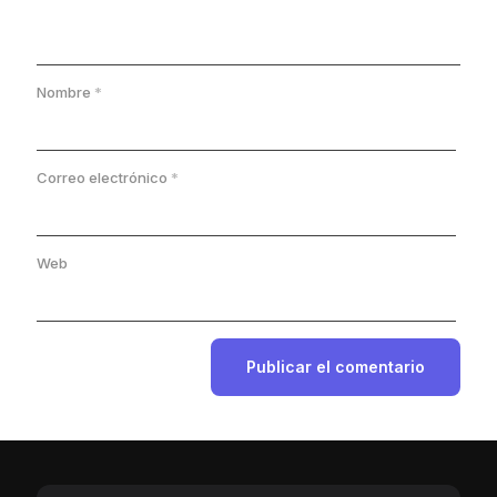
Nombre
*
Correo electrónico
*
Web