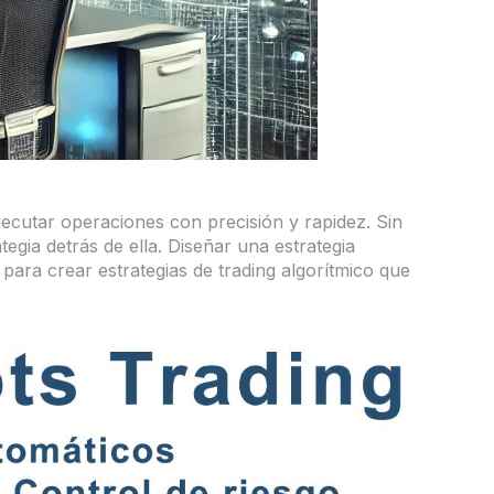
jecutar operaciones con precisión y rapidez. Sin
tegia detrás de ella. Diseñar una estrategia
para crear estrategias de trading algorítmico que