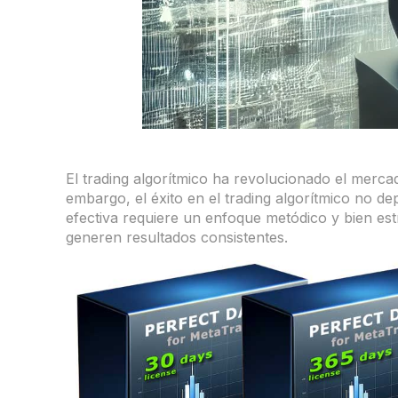
El trading algorítmico ha revolucionado el merca
embargo, el éxito en el trading algorítmico no dep
efectiva requiere un enfoque metódico y bien est
generen resultados consistentes.