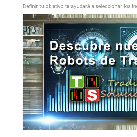
Definir tu objetivo te ayudará a seleccionar los 