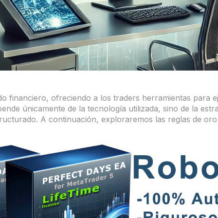
do financiero, ofreciendo a los traders herramientas para e
ende únicamente de la tecnología utilizada, sino de la estra
ructurado. A continuación, exploraremos las reglas de oro 