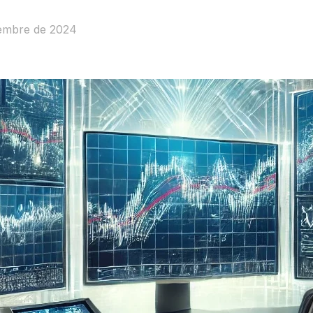
iembre de 2024