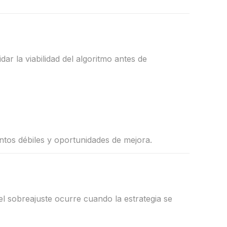
dar la viabilidad del algoritmo antes de
ntos débiles y oportunidades de mejora.
el sobreajuste ocurre cuando la estrategia se