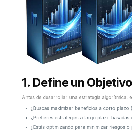
1.
Define un Objetivo
Antes de desarrollar una estrategia algorítmica, 
¿Buscas maximizar beneficios a corto plazo (t
¿Prefieres estrategias a largo plazo basadas
¿Estás optimizando para minimizar riesgos 