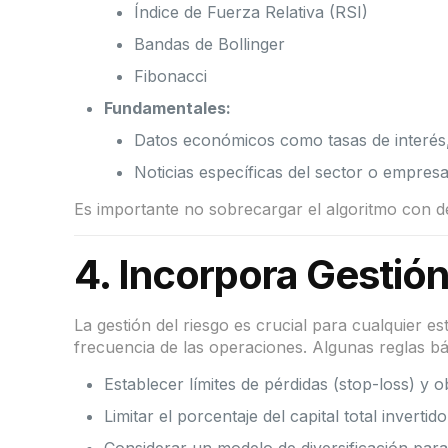
Índice de Fuerza Relativa (RSI)
Bandas de Bollinger
Fibonacci
Fundamentales:
Datos económicos como tasas de interés
Noticias específicas del sector o empresa
Es importante no sobrecargar el algoritmo con de
4.
Incorpora Gestión
La gestión del riesgo es crucial para cualquier es
frecuencia de las operaciones. Algunas reglas bá
Establecer límites de pérdidas (stop-loss) y ob
Limitar el porcentaje del capital total inverti