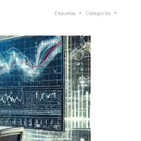
Etiquetas
Categorías