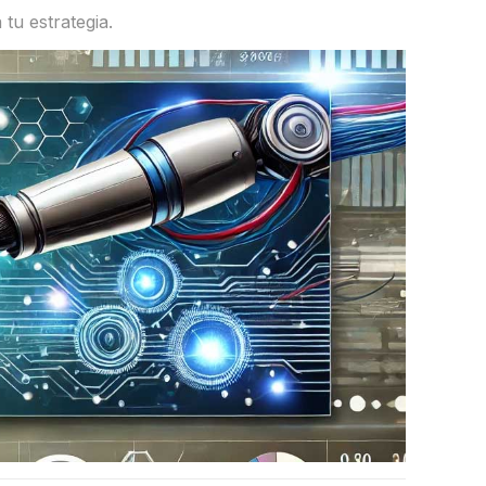
tu estrategia.