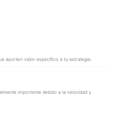
 aporten valor específico a tu estrategia.
cialmente importante debido a la velocidad y