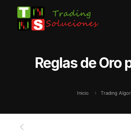
Reglas de Oro p
Inicio
Trading Algor