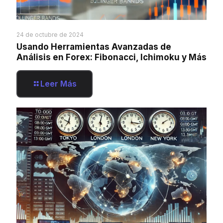
24 de octubre de 2024
Usando Herramientas Avanzadas de
Análisis en Forex: Fibonacci, Ichimoku y Más
Leer Más