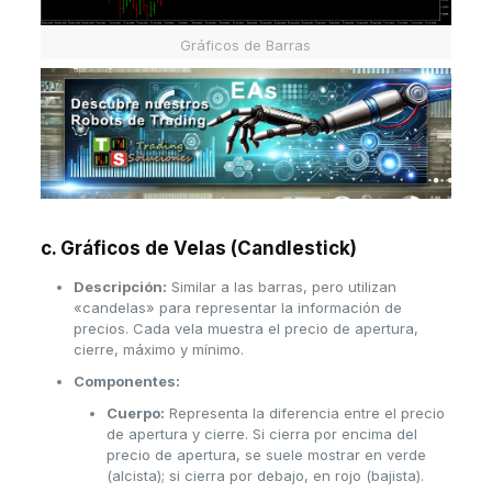
Gráficos de Barras
c. Gráficos de Velas (Candlestick)
Descripción:
Similar a las barras, pero utilizan
«candelas» para representar la información de
precios. Cada vela muestra el precio de apertura,
cierre, máximo y mínimo.
Componentes:
Cuerpo:
Representa la diferencia entre el precio
de apertura y cierre. Si cierra por encima del
precio de apertura, se suele mostrar en verde
(alcista); si cierra por debajo, en rojo (bajista).