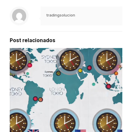
tradingsolucion
Post relacionados