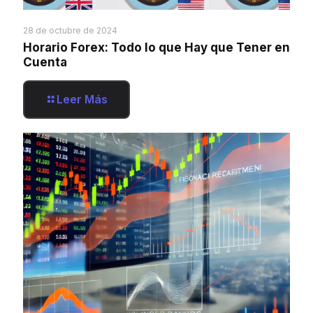
28 de octubre de 2024
Horario Forex: Todo lo que Hay que Tener en
Cuenta
Leer Más