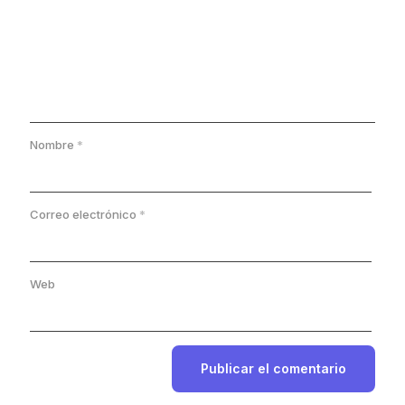
Nombre
*
Correo electrónico
*
Web