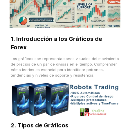
1. Introducción a los Gráficos de
Forex
Los gráficos son representaciones visuales del movimiento
de precios de un par de divisas en el tiempo. Comprender
cómo leerlos es esencial para identificar patrones,
tendencias y niveles de soporte y resistencia.
2. Tipos de Gráficos