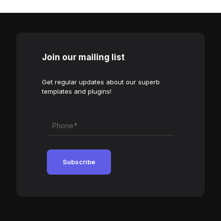
Join our mailing list
Get regular updates about our superb
templates and plugins!