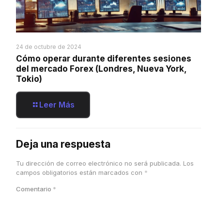
24 de octubre de 2024
Cómo operar durante diferentes sesiones
del mercado Forex (Londres, Nueva York,
Tokio)
Leer Más
Deja una respuesta
Tu dirección de correo electrónico no será publicada.
Los
campos obligatorios están marcados con
*
Comentario
*