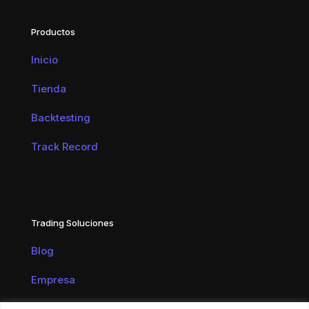
Productos
Inicio
Tienda
Backtesting
Track Record
Trading Soluciones
Blog
Empresa
Contacto