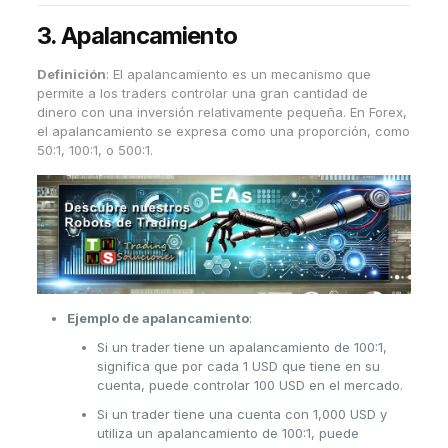
3.
Apalancamiento
Definición
: El apalancamiento es un mecanismo que
permite a los traders controlar una gran cantidad de
dinero con una inversión relativamente pequeña. En Forex,
el apalancamiento se expresa como una proporción, como
50:1, 100:1, o 500:1.
Ejemplo de apalancamiento
:
Si un trader tiene un apalancamiento de 100:1,
significa que por cada 1 USD que tiene en su
cuenta, puede controlar 100 USD en el mercado.
Si un trader tiene una cuenta con 1,000 USD y
utiliza un apalancamiento de 100:1, puede