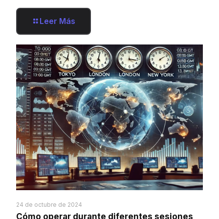
Leer Más
24 de octubre de 2024
Cómo operar durante diferentes sesiones