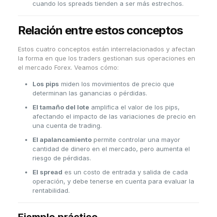
cuando los spreads tienden a ser más estrechos.
Relación entre estos conceptos
Estos cuatro conceptos están interrelacionados y afectan
la forma en que los traders gestionan sus operaciones en
el mercado Forex. Veamos cómo:
Los pips
miden los movimientos de precio que
determinan las ganancias o pérdidas.
El tamaño del lote
amplifica el valor de los pips,
afectando el impacto de las variaciones de precio en
una cuenta de trading.
El apalancamiento
permite controlar una mayor
cantidad de dinero en el mercado, pero aumenta el
riesgo de pérdidas.
El spread
es un costo de entrada y salida de cada
operación, y debe tenerse en cuenta para evaluar la
rentabilidad.
Ejemplo práctico