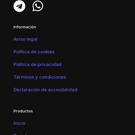
Información
Aviso legal
Política de cookies
Política de privacidad
Términos y condiciones
Declaración de accesibilidad
Productos
Inicio