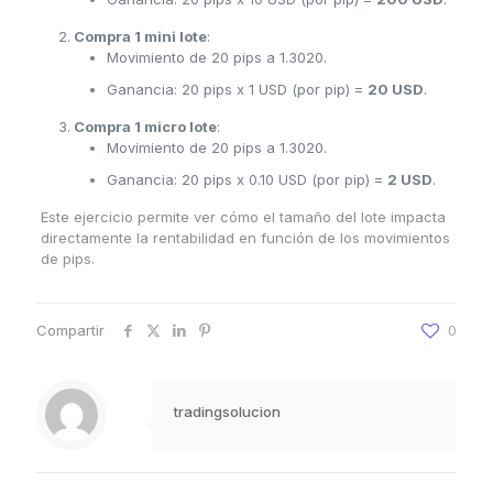
Compra 1 mini lote
:
Movimiento de 20 pips a 1.3020.
Ganancia: 20 pips x 1 USD (por pip) =
20 USD
.
Compra 1 micro lote
:
Movimiento de 20 pips a 1.3020.
Ganancia: 20 pips x 0.10 USD (por pip) =
2 USD
.
Este ejercicio permite ver cómo el tamaño del lote impacta
directamente la rentabilidad en función de los movimientos
de pips.
Compartir
0
tradingsolucion