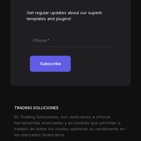
Get regular updates about our superb
templates and plugins!
TRADING SOLUCIONES
En Trading Soluciones, nos dedicamos a ofrecer
herramientas avanzadas y accesibles que permitan a
traders de todos los niveles optimizar su rendimiento en
los mercados financieros.