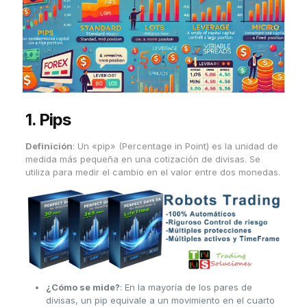
1.
Pips
Definición
: Un «pip» (Percentage in Point) es la unidad de
medida más pequeña en una cotización de divisas. Se
utiliza para medir el cambio en el valor entre dos monedas.
¿Cómo se mide?
: En la mayoría de los pares de
divisas, un pip equivale a un movimiento en el cuarto