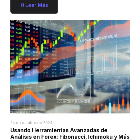
Leer Más
24 de octubre de 2024
Usando Herramientas Avanzadas de
Análisis en Forex: Fibonacci, Ichimoku y Más