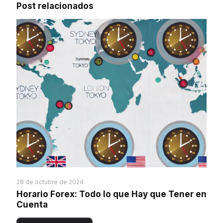
Post relacionados
28 de octubre de 2024
Horario Forex: Todo lo que Hay que Tener en
Cuenta